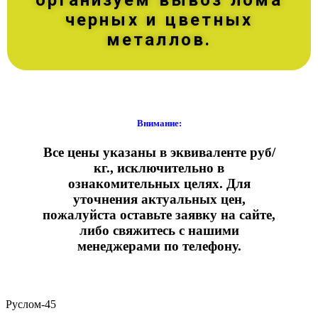
черных и цветных
металлов.
Внимание:
Все цены указаны в эквиваленте руб/
кг., исключительно в
ознакомительных целях. Для
уточнения актуальных цен,
пожалуйста оставьте заявку на сайте,
либо свяжитесь с нашими
менеджерами по телефону.
Руслом-45